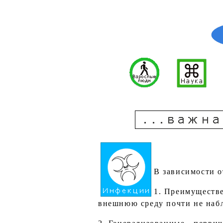
В зависимости о
1. Преимуществе
внешнюю среду почти не набл