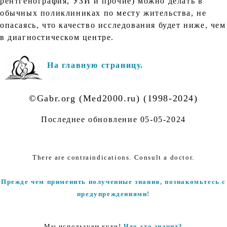
рентгенография, УЗИ и прочие) можно делать в
обычных поликлиниках по месту жительства, не
опасаясь, что качество исследования будет ниже, чем
в диагностическом центре.
На главную страницу.
©Gabr.org (Med2000.ru) (1998-2024)
Последнее обновление
05-05-2024
There are contraindications. Consult a doctor.
Прежде чем применить полученные знания, познакомьтесь с
предупреждениями!
Мы используем куки!
Что это значит?