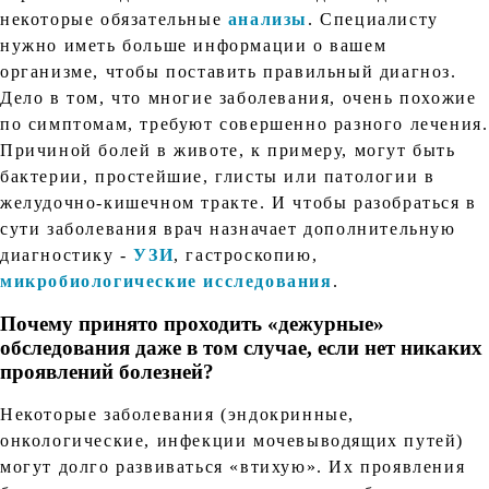
некоторые обязательные
анализы
. Специалисту
нужно иметь больше информации о вашем
организме, чтобы поставить правильный диагноз.
Дело в том, что многие заболевания, очень похожие
по симптомам, требуют совершенно разного лечения.
Причиной болей в животе, к примеру, могут быть
бактерии, простейшие, глисты или патологии в
желудочно-кишечном тракте. И чтобы разобраться в
сути заболевания врач назначает дополнительную
диагностику -
УЗИ
, гастроскопию,
микробиологические исследования
.
Почему принято проходить «дежурные»
обследования даже в том случае, если нет никаких
проявлений болезней?
Некоторые заболевания (эндокринные,
онкологические, инфекции мочевыводящих путей)
могут долго развиваться «втихую». Их проявления