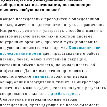
лабораторных исследований, позволяющие
выявить любую патологию?
Каждое исследование проводится с определенной
целью, имеет свои достоинства и, увы, ограничения.
Например, рентген и ультразвук способны выявить
анатомическую патологию (в костной системе,
внутренних органах), при этом функциональные
нарушения остаются «за кадром».
Биохимическое
исследование крови
дает представление о работе
печени, почек, желез внутренней секреции,
состоянии обмена веществ, но «умалчивает» об
инфекциях. Для их выявления применяются
серологические
анализы
крови или методы
обнаружения возбудителя в тканях. О микрофлоре
кишечника можно судить, только получив результаты
специального анализа на
дисбактериоз
.
Современные нетрадиционные методы
исследования, претендующие на всеобъемлемость