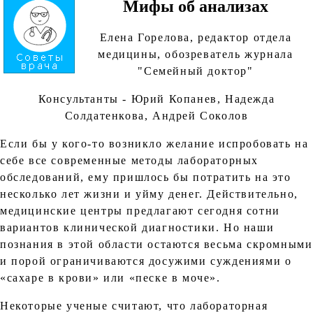
Мифы об анализах
Елена Горелова, редактор отдела
медицины, обозреватель журнала
"Семейный доктор"
Консультанты - Юрий Копанев, Надежда
Солдатенкова, Андрей Соколов
Если бы у кого-то возникло желание испробовать на
себе все современные методы лабораторных
обследований, ему пришлось бы потратить на это
несколько лет жизни и уйму денег. Действительно,
медицинские центры предлагают сегодня сотни
вариантов клинической диагностики. Но наши
познания в этой области остаются весьма скромными
и порой ограничиваются досужими суждениями о
«сахаре в крови» или «песке в моче».
Некоторые ученые считают, что лабораторная