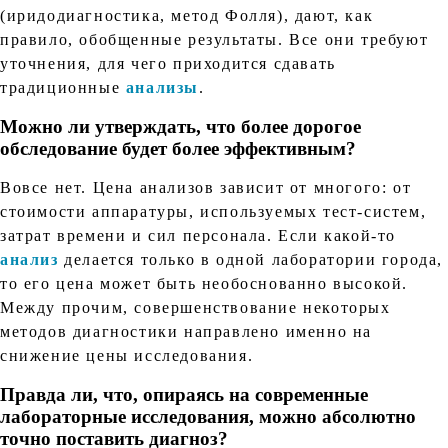
(иридодиагностика, метод Фолля), дают, как
правило, обобщенные результаты. Все они требуют
уточнения, для чего приходится сдавать
традиционные
анализы
.
Можно ли утверждать, что более дорогое
обследование будет более эффективным?
Вовсе нет. Цена анализов зависит от многого: от
стоимости аппаратуры, используемых тест-систем,
затрат времени и сил персонала. Если какой-то
анализ
делается только в одной лаборатории города,
то его цена может быть необоснованно высокой.
Между прочим, совершенствование некоторых
методов диагностики направлено именно на
снижение цены исследования.
Правда ли, что, опираясь на современные
лабораторные исследования, можно абсолютно
точно поставить диагноз?