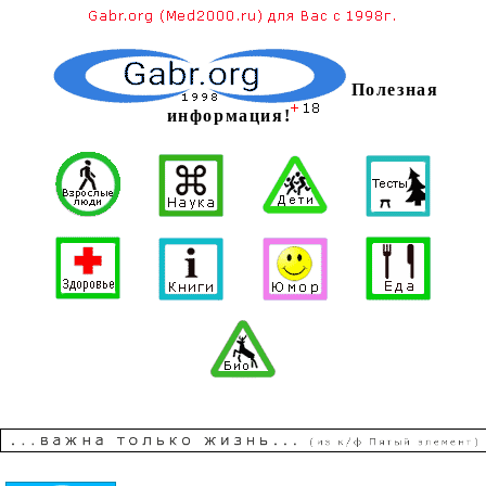
Полезная
информация!