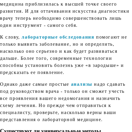
медицина приблизилась к высшей точке своего
развития. И для оттачивания искусства диагностики
врачу теперь необходимо совершенствовать лишь
один инструмент - самого себя.
К слову,
лабораторные обследования
помогают не
только выявить заболевание, но и определить,
насколько оно серьезно и как будет развиваться
дальше. Более того, современные технологии
способны установить болезнь уже «в зародыше» и
предсказать ее появление.
Однако даже самые простые
анализы
надо сдавать
под руководством врача - только он сможет учесть
все проявления вашего недомогания и назначить
схему лечения. Но прежде чем отправиться к
специалисту, проверьте, насколько верны ваши
представления о лабораторной медицине.
Существуют ли универсальные методы