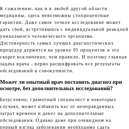
К сожалению, как и в любой другой области
медицины, здесь невозможны стопроцентные
гарантии. Даже самое точное исследование может
дать сбой, встретившись с индивидуальной реакцией
уникального человеческого организма.
Достоверность самых лучших диагностических
процедур держится на уровне 95 процентов и это
скорее исключение, чем правило. И поэтому главная
задача врача - верно расшифровать все результаты
обследований в совокупности.
Может ли опытный врач поставить диагноз при
осмотре, без дополнительных исследований?
Безусловно, грамотный специалист в некоторых
случаях, может избавить вас от неоправданных
затрат времени и денег на дополнительные
обследования. Однако даже при очевидном на
первый взгляд заболевании необходимо сдать