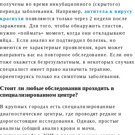
получены во время инкубационного (скрытого)
периода заболевания. Например,
антитела к вирусу
краснухи
появляются только через 2 недели после
заражения. Для того, чтобы обнаружить глистов,
нужно «поймать» момент, когда они откладывают
яйца.. Если анализ не подтвердил болезнь, но
имеются ее характерные проявления, врач может
направить вас на повторное обследование. Если оно
тоже окажется безрезультатным, в некоторых случаях
специалист имеет право назначить терапию,
ориентируясь только на симптомы заболевания.
Стоит ли любые обследования проходить в
специализированном центре?
В крупных городах есть специализированные
диагностические центры, где проводят редкие и
дорогостоящие исследования. Однако, простые
анализы (общий анализ крови и мочи,