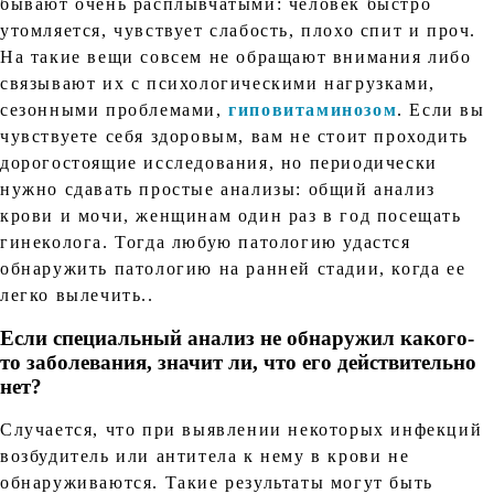
бывают очень расплывчатыми: человек быстро
утомляется, чувствует слабость, плохо спит и проч.
На такие вещи совсем не обращают внимания либо
связывают их с психологическими нагрузками,
сезонными проблемами,
гиповитаминозом
. Если вы
чувствуете себя здоровым, вам не стоит проходить
дорогостоящие исследования, но периодически
нужно сдавать простые анализы: общий анализ
крови и мочи, женщинам один раз в год посещать
гинеколога. Тогда любую патологию удастся
обнаружить патологию на ранней стадии, когда ее
легко вылечить..
Если специальный анализ не обнаружил какого-
то заболевания, значит ли, что его действительно
нет?
Случается, что при выявлении некоторых инфекций
возбудитель или антитела к нему в крови не
обнаруживаются. Такие результаты могут быть