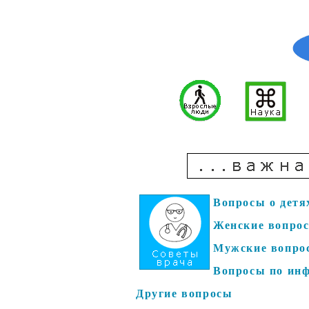
Вопросы о детя
Женские вопро
Мужские вопро
Вопросы по ин
Другие вопросы