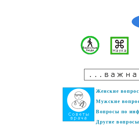
Женские вопро
Мужские вопро
Вопросы по ин
Другие вопрос