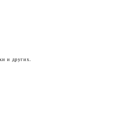
ки и других.