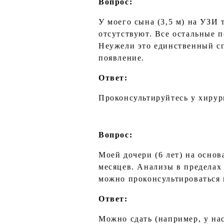
Вопрос:
У моего сына (3,5 м) на УЗИ 
отсутствуют. Все остальные п
Неужели это единственный спо
появление.
Ответ:
Проконсультируйтесь у хирур
Вопрос:
Моей дочери (6 лет) на осно
месяцев. Анализы в пределах
можно проконсультироваться 
Ответ:
Можно сдать (например, у нас