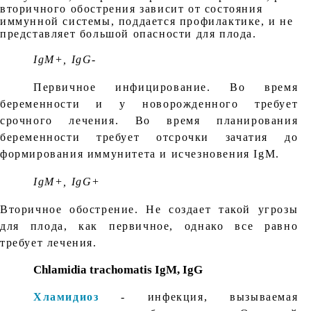
вторичного обострения зависит от состояния
иммунной системы, поддается профилактике, и не
представляет большой опасности для плода.
IgM+, IgG-
Первичное инфицирование. Во время
беременности и у новорожденного требует
срочного лечения. Во время планирования
беременности требует отсрочки зачатия до
формирования иммунитета и исчезновения IgM.
IgM+, IgG+
Вторичное обострение. Не создает такой угрозы
для плода, как первичное, однако все равно
требует лечения.
Chlamidia trachomatis IgM, IgG
Хламидиоз
- инфекция, вызываемая