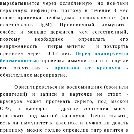
вырабатывается через ослабленную, но все-таки
первичную инфекцию, поэтому в течение 3 мес
после прививки необходимо предохраняться (до
исчезновения IgM). Прививочный иммунитет
слабее и меньше держится, чем естественный,
поэтому необходимо определять его
напряженность - титры антител - и повторять
прививку через 10-12 лет.
Перед планируемой
беременностью
проверка иммунитета и в случае
его отсутствия -
прививка от краснухи
-
обязательное мероприятие.
Ориентироваться на воспоминания (свои или
родителей) и записи в карточке не стоит -
краснуха может протекать скрыто, под маской
ОРЗ, и наоборот - другие состояния могут
протекать под маской краснухи. Точно сказать,
есть ли иммунитет к краснухе и нужно ли делать
прививку, можно только определив титр антител в