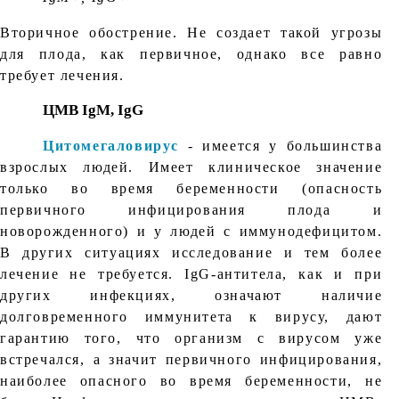
Вторичное обострение. Не создает такой угрозы
для плода, как первичное, однако все равно
требует лечения.
ЦМВ IgM, IgG
Цитомегаловирус
- имеется у большинства
взрослых людей. Имеет клиническое значение
только во время беременности (опасность
первичного инфицирования плода и
новорожденного) и у людей с иммунодефицитом.
В других ситуациях исследование и тем более
лечение не требуется. IgG-антитела, как и при
других инфекциях, означают наличие
долговременного иммунитета к вирусу, дают
гарантию того, что организм с вирусом уже
встречался, а значит первичного инфицирования,
наиболее опасного во время беременности, не