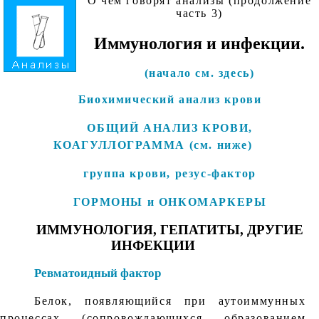
О чем говорят анализы (продолжение
часть 3)
Иммунология и инфекции.
(начало см. здесь)
Биохимический анализ крови
ОБЩИЙ АНАЛИЗ КРОВИ,
КОАГУЛЛОГРАММА (см. ниже)
группа крови, резус-фактор
ГОРМОНЫ и ОНКОМАРКЕРЫ
ИММУНОЛОГИЯ, ГЕПАТИТЫ, ДРУГИЕ
ИНФЕКЦИИ
Ревматоидный фактор
Белок, появляющийся при аутоиммунных
процессах (сопровождающихся образованием