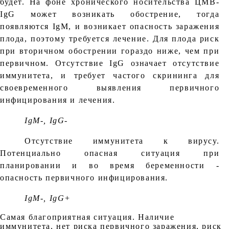
будет. На фоне хронического носительства ЦМВ-
IgG может возникать обострение, тогда
появляются IgM, и возникает опасность заражения
плода, поэтому требуется лечение. Для плода риск
при вторичном обострении гораздо ниже, чем при
первичном. Отсутствие IgG означает отсутствие
иммунитета, и требует частого скрининга для
своевременного выявления первичного
инфицирования и лечения.
IgM-, IgG-
Отсутствие иммунитета к вирусу.
Потенциально опасная ситуация при
планировании и во время беременности -
опасность первичного инфицирования.
IgM-, IgG+
Самая благоприятная ситуация. Наличие
иммунитета, нет риска первичного заражения, риск