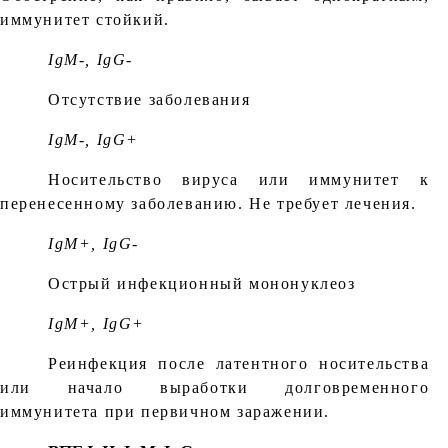
иммунитет стойкий.
IgM-, IgG-
Отсутствие заболевания
IgM-, IgG+
Носительство вируса или иммунитет к
перенесенному заболеванию. Не требует лечения.
IgM+, IgG-
Острый инфекционный мононуклеоз
IgM+, IgG+
Реинфекция после латентного носительства
или начало выработки долговременного
иммунитета при первичном заражении.