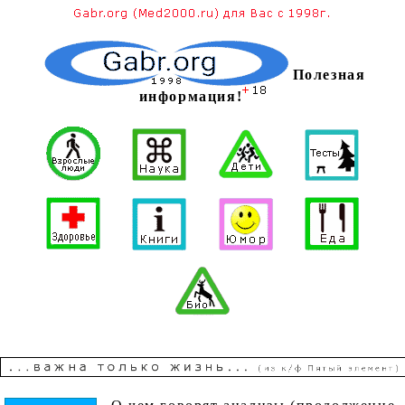
Полезная
информация!