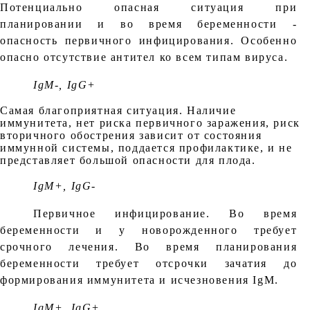
Потенциально опасная ситуация при
планировании и во время беременности -
опасность первичного инфицирования. Особенно
опасно отсутствие антител ко всем типам вируса.
IgM-, IgG+
Самая благоприятная ситуация. Наличие
иммунитета, нет риска первичного заражения, риск
вторичного обострения зависит от состояния
иммунной системы, поддается профилактике, и не
представляет большой опасности для плода.
IgM+, IgG-
Первичное инфицирование. Во время
беременности и у новорожденного требует
срочного лечения. Во время планирования
беременности требует отсрочки зачатия до
формирования иммунитета и исчезновения IgM.
IgM+, IgG+