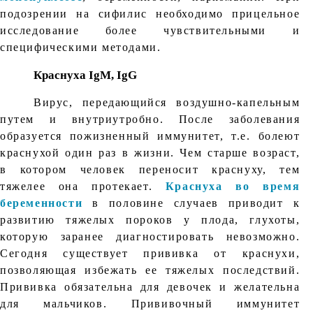
подозрении на сифилис необходимо прицельное
исследование более чувствительными и
специфическими методами.
Краснуха IgM, IgG
Вирус, передающийся воздушно-капельным
путем и внутриутробно. После заболевания
образуется пожизненный иммунитет, т.е. болеют
краснухой один раз в жизни. Чем старше возраст,
в котором человек переносит краснуху, тем
тяжелее она протекает.
Краснуха во время
беременности
в половине случаев приводит к
развитию тяжелых пороков у плода, глухоты,
которую заранее диагностировать невозможно.
Сегодня существует прививка от краснухи,
позволяющая избежать ее тяжелых последствий.
Прививка обязательна для девочек и желательна
для мальчиков. Прививочный иммунитет