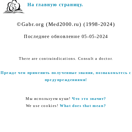
На главную страницу.
©Gabr.org (Med2000.ru) (1998-2024)
Последнее обновление
05-05-2024
There are contraindications. Consult a doctor.
Прежде чем применить полученные знания, познакомьтесь с
предупреждениями!
Мы используем куки!
Что это значит?
We use cookies!
What does that mean?