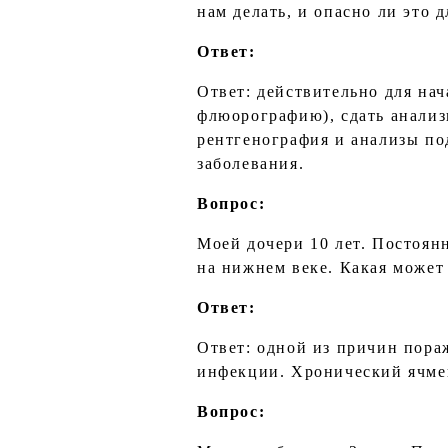
нам делать, и опасно ли это д
Ответ:
Ответ: действительно для нач
флюорографию), сдать анализ
рентгенография и анализы п
заболевания.
Вопрос:
Моей дочери 10 лет. Постоянн
на нижнем веке. Какая может 
Ответ:
Ответ: одной из причин пора
инфекции. Хронический ячмен
Вопрос: