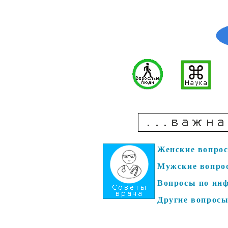
Женские вопро
Мужские вопро
Вопросы по ин
Другие вопрос